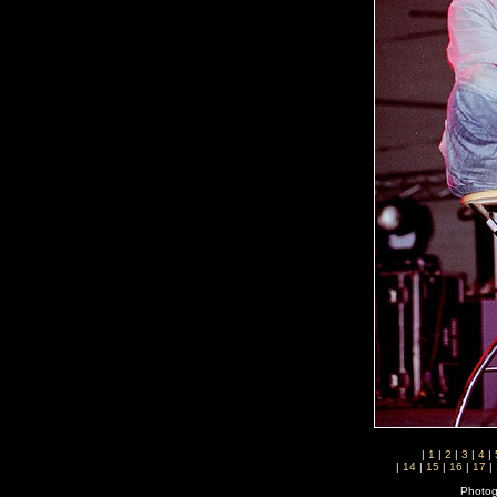
|
1
|
2
|
3
|
4
|
|
14
|
15
|
16
|
17
|
Photog