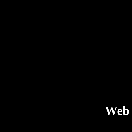
Web 
Non Gam