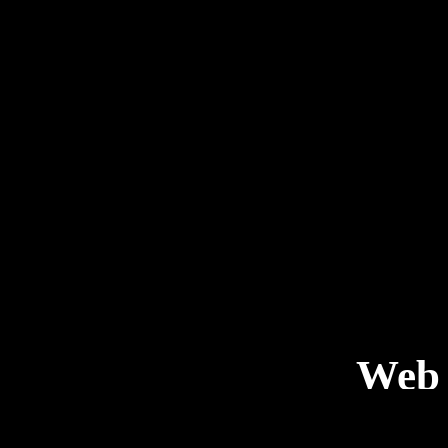
Web 
Non Gam