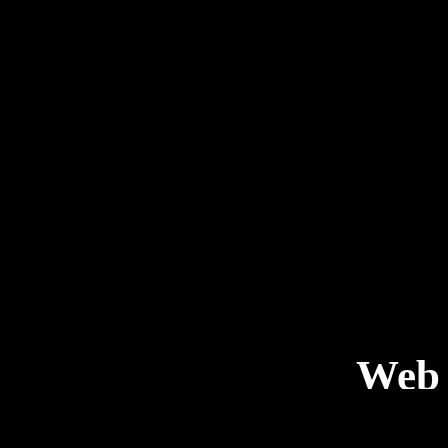
Web 
Non Gam