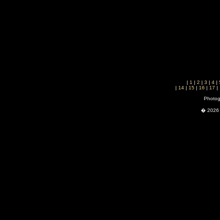
|
1
|
2
|
3
|
4
|
|
14
|
15
|
16
|
17
|
Photog
� 2026 