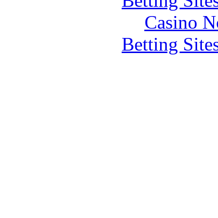
Betting Sit
Casino N
Betting Sit