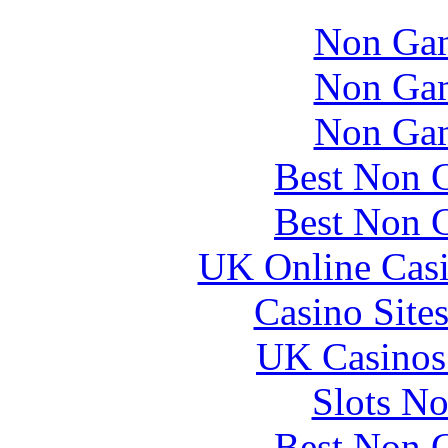
Non Gam
Non Gam
Non Gam
Best Non 
Best Non 
UK Online Cas
Casino Site
UK Casinos
Slots N
Best Non 