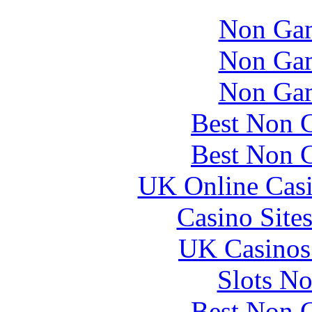
Non Gam
Non Gam
Non Gam
Best Non 
Best Non 
UK Online Cas
Casino Site
UK Casinos
Slots N
Best Non 