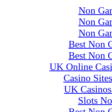
Non Gam
Non Gam
Non Gam
Best Non 
Best Non 
UK Online Cas
Casino Site
UK Casinos
Slots N
Best Non 