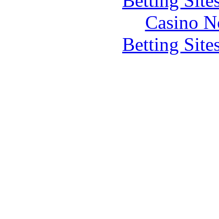
Betting Sit
Casino N
Betting Sit