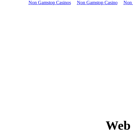
Non Gamstop Casinos
Non Gamstop Casino
Non 
Ma
back
Web 